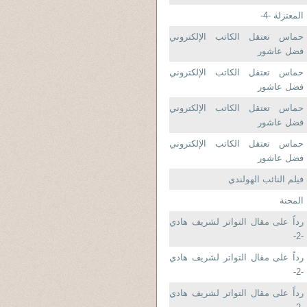
المعتزلة -4-
حماس تعتقل الكاتب الإلكتروني
فضل عاشور
حماس تعتقل الكاتب الإلكتروني
فضل عاشور
حماس تعتقل الكاتب الإلكتروني
فضل عاشور
حماس تعتقل الكاتب الإلكتروني
فضل عاشور
فيلم النائب الهولندي
المحنة
رداً على مقال التواتر لشريف هادي
-2-
رداً على مقال التواتر لشريف هادي
-2-
رداً على مقال التواتر لشريف هادي