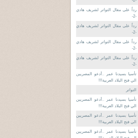
-2-
رداً على مقال التواتر لشريف هادي
-2-
رداً على مقال التواتر لشريف هادي
-2-
رداً على مقال التواتر لشريف هادي
-2-
رداً على مقال التواتر لشريف هادي
-2-
تأسيا بسيدنا عمر ..أدعو المصريين
الي فتح البلاد العربية!!!
التواتر
تأسيا بسيدنا عمر ..أدعو المصريين
الي فتح البلاد العربية!!!
تأسيا بسيدنا عمر ..أدعو المصريين
الي فتح البلاد العربية!!!
تأسيا بسيدنا عمر ..أدعو المصريين
الي فتح البلاد العربية!!!