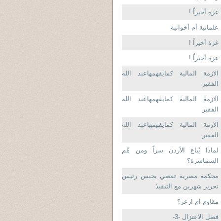
غزة أخيراً !
علمانية أم أخوانية
غزة أخيراً !
غزة أخيراً !
الازمة المالية كمايفهمهاعبد الله
الفقير
الازمة المالية كمايفهمهاعبد الله
الفقير
الازمة المالية كمايفهمهاعبد الله
الفقير
لماذا يُباع الأردن سراً ومن هُم
السماسرة؟
محكمة مصرية تقضي بحبس رئيس
تحرير شهرين مع التنفيذ
مقاوم ام ازعر؟
فضل الاعتزال -3-