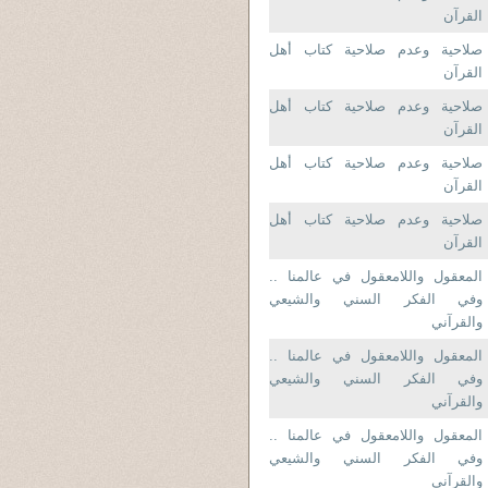
القرآن
صلاحية وعدم صلاحية كتاب أهل
القرآن
صلاحية وعدم صلاحية كتاب أهل
القرآن
صلاحية وعدم صلاحية كتاب أهل
القرآن
صلاحية وعدم صلاحية كتاب أهل
القرآن
المعقول واللامعقول في عالمنا ..
وفي الفكر السني والشيعي
والقرآني
المعقول واللامعقول في عالمنا ..
وفي الفكر السني والشيعي
والقرآني
المعقول واللامعقول في عالمنا ..
وفي الفكر السني والشيعي
والقرآني