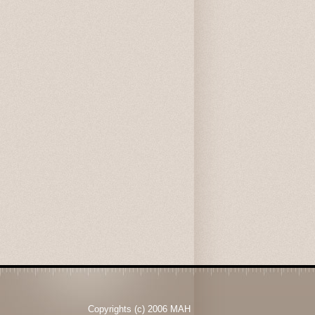
Copyrights (c) 2006 MAH