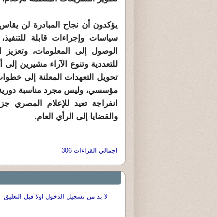
يؤكدون أن نجاح المبادرة لن يقاس 
سياسات وإجراءات قابلة للتنفيذ
الوصول إلى المعلومات، وتعزيز ا
للتعددية وتنوع الآراء مشيرين إلى 
تحويل التعهدات المعلنة إلى خطوات
مؤسسي، وليس مجرد مناسبة دورية ل
انفراجة تعيد للإعلام المصري جز
والقضايا إلى الرأي العام.
اجمالي القراءات 306
لا بد من تسجيل الدخول اولا قبل التعليق