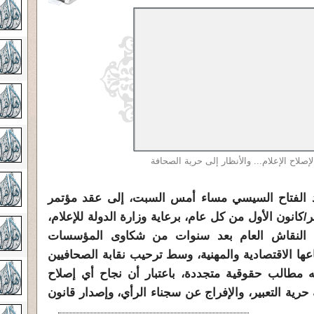
لاح الإعلام... والأنظار إلى حرية الصحافة
 الفتاح السيسي مساء أمس السبت، إلى عقد مؤتمر
كانون الأول من كل عام، برعاية وزارة الدولة للإعلام،
ة النقاش العام بعد سنوات من شكاوى المؤسسات
عها الاقتصادية والمهنية، وسط ترحيب نقابة الصحافيين
ه مطالب حقوقية متجددة، باعتبار أن نجاح أي إصلاح
رية التعبير، والإفراج عن سجناء الرأي، وإصدار قانون