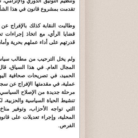
تقدمت بمشروع قانون في هذا الشأ
وطالبت النقابة كذلك بالإفراج عن
قضايا الرأي، مع اتخاذ إجراءات 
قدرتهم على أداء عملهم بحرية وأما
ولم يخل الترحيب من مطالب سياسية
المجال العام. في هذا السياق، قا
الحميد، في تصريحات صحافية اليوم
عملية، في مقدمتها الإفراج عن سجنا
مرحلة جديدة من الإصلاح السياسي.
تنشيط الحياة السياسية والحزبية،
التي تواجه الأحزاب، وتوفير مناخ
المحلية، وإجراء تعديلات على قانون
الفرص.