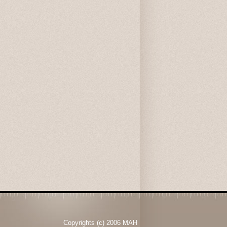
Copyrights (c) 2006 MAH