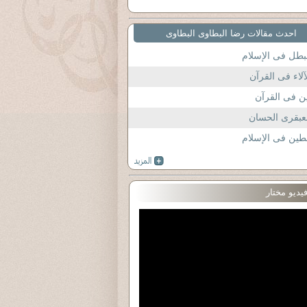
احدث مقالات رضا البطاوى البطاوى
بطل فى الإسلام
آلاء فى القرآن
ن فى القرآن
عبقرى الحسان
طين فى الإسلام
يديو مختار