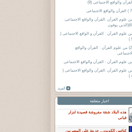
لقرآن والواقع الاجتماعى (9)
ن علوم القرآن :القرآن والواقع الاجتماعى:
ن علوم القرآن : القرآن و الواقع الاجتماعى (
5
(2) من علوم القرآن : القرآن والواقع
لاجتماعى
ن علوم القرآن : القرآن والواقع الاجتماعى
ن علوم القرآن :القرآن والواقع الاجتماعى (
4
اخبار متعلقة
هذه البلاد شقة مفروشة قصيدة لنزار
قبانى
كنائس الكويت... حزينة على المصريين