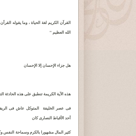
القرآن الكريم لغة الحياة ، وما يقوله القرآ
الله العظيم "
هل جزاء الإحسان إلا الإحسان
هذه الآية الكريمة تنطبق على هذه الحادثة التا
فى عصر الخليفة المتوكل عاش فى الري
أحد الأقباط النصارى كان
كثير المال مشهورا بالكرم وسماحة النفس وكا