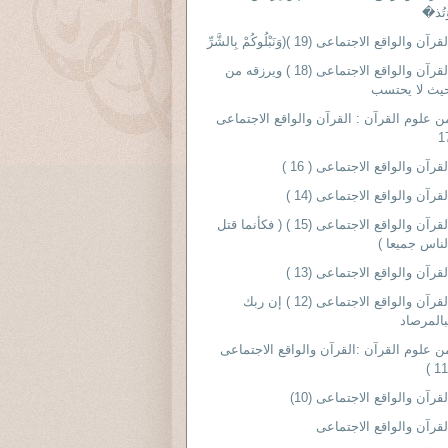
َتُذ�
قرآن والواقع الاجتماعى (19 )(وَنَبْلُوكُمْ بِالشَّرِّ
القرآن والواقع الاجتماعى (18 ) ويرزقه من
يث لا يحتسب
ن علوم القرآن : القرآن والواقع الاجتماعى
1
لقرآن والواقع الاجتماعى ( 16 )
لقرآن والواقع الاجتماعى (14 )
القرآن والواقع الاجتماعى (15 ) ( فكأنما قتل
لناس جميعا )
لقرآن والواقع الاجتماعى (13 )
القرآن والواقع الاجتماعى (12 ) إن ربك
بالمرصاد
ن علوم القرآن :القرآن والواقع الاجتماعى
لقرآن والواقع الاجتماعى (10)
لقرآن والواقع الاجتماعى