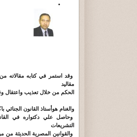
وقد استمر في كتابه مقالاته من
مقاليد
الحكم من خلال تعذيب واعتقال وق
والغنام هوأستاذ القانون الجنائي 
وحاصل علي دكتواره في القانو
التشريعات
والقوانين المصرية الحديثة من م