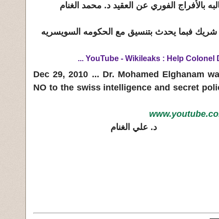
ه بالأفراج الفوري عن العقيد د. محمد الغنام
شريك فبما يحدث بتنسيق مع الحكومه السويسريه
...
YouTube - Wikileaks : Help Colone
Dec 29, 2010
...
Dr.
Mohamed Elghanam
was
NO to the swiss intelligence and secret polic
www.youtube.co
الغنام