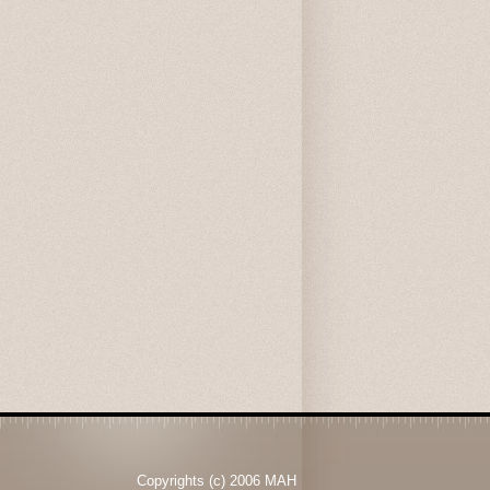
Copyrights (c) 2006 MAH