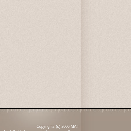
Copyrights (c) 2006 MAH