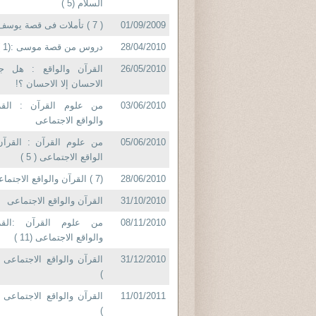
السلام (5 )
01/09/2009
( 7 ) تأملات فى قصة يوسف
28/04/2010
دروس من قصة موسى :(1 )
26/05/2010
القرآن والواقع : هل جز
الاحسان إلا الاحسان ؟!
03/06/2010
من علوم القرآن : القر
والواقع الاجتماعى
05/06/2010
من علوم القرآن : القرآن
الواقع الاجتماعى ( 5 )
28/06/2010
(7 ) القرآن والواقع الاجتماعى
31/10/2010
القرآن والواقع الاجتماعى
08/11/2010
من علوم القرآن :القر
والواقع الاجتماعى (11 )
31/12/2010
)
11/01/2011
)