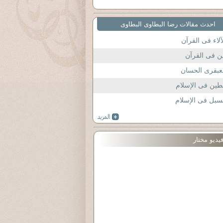
احدث مقالات رضا البطاوى البطاوى
آلاء فى القرآن
ن فى القرآن
عبقرى الحسان
طين فى الإسلام
سبل فى الإسلام
يديو مختار