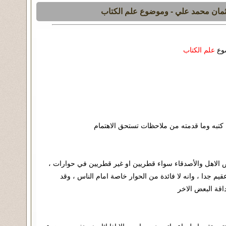
علم الكتاب
كتبه وما قدمته من ملاحظات تستحق الاهتمام
ض الاهل والأصدقاء سواء قطريين او غير قطريين في حوارات ،
م جدا ، وانه لا فائدة من الحوار خاصة امام الناس ، وقد
ة البعض الاخر