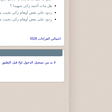
هل مات أحمد زكى شهيدا ؟
ردود على بعض أوهام زكى نجيب م
ردود على بعض أوهام زكى نجيب م
اجمالي القراءات 5526
لا بد من تسجيل الدخول اولا قبل التعليق