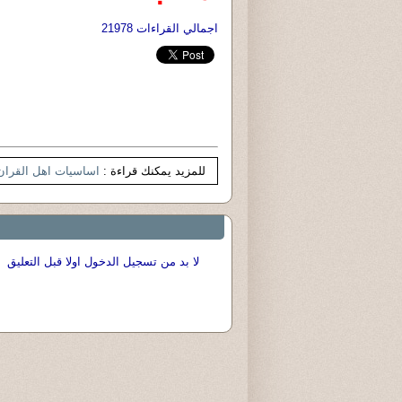
اجمالي القراءات 21978
للمزيد يمكنك قراءة :
اساسيات اهل القران
لا بد من تسجيل الدخول اولا قبل التعليق