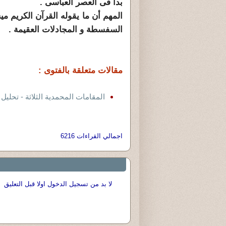
بدأ فى العصر العباسى .
المهم أن ما يقوله القرآن الكريم مي
السفسطة و المجادلات العقيمة .
مقالات متعلقة بالفتوى :
المقامات المحمدية الثلاثة - تحليل
اجمالي القراءات 6216
لا بد من تسجيل الدخول اولا قبل التعليق