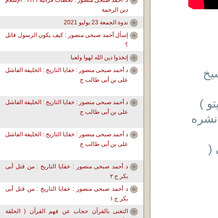
د. أحمد صبحى منصور : لحظات قرآنية ١١٣١ : الإسلام
دين الرحمة
ندوة الجمعة 23 يوليو 2021
إسأل أحمد صبحى منصور : كيف يكون الرسول قاتل
؟
إتخذوا دين الله لهوا ولعبا
شيخ
د أحمد صبحى منصور : خفايا التاريخ : الخليفة الفاشل
على بن أبى طالب ج
و )
د أحمد صبحى منصور : خفايا التاريخ : الخليفة الفاشل
على بن أبى طالب ج
نشره
د أحمد صبحى منصور : خفايا التاريخ : الخليفة الفاشل
على بن أبى طالب ج
(
د أحمد صبحى منصور : خفايا التاريخ : من قتل أبى
بكر ج ٢
د أحمد صبحى منصور : خفايا التاريخ : من قتل أبى
بكر ج ١
التغنى بالقرآن حجاب عن فهم القرآن ( الحلقة