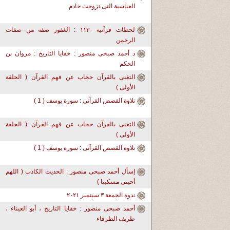
العباسية التى تزوجت خادم
لحظات قرآنية ١١٣٠ : الغفور صفة من صفات
الرحمن
د أحمد صبحى منصور : خفايا التاريخ : مروان بن
الحكم
التغنى بالقرآن حجاب عن فهم القرآن ( الحلقة
الأولى )
تلاوة القصص القرآنى : سورة يوسف ( 1 )
التغنى بالقرآن حجاب عن فهم القرآن ( الحلقة
الأولى )
تلاوة القصص القرآنى : سورة يوسف ( 1 )
إسأل أحمد صبحى منصور : الحديث الكاذب ( اللهم
أحينى مسكينا )
ندوة الجمعة ٣ سبتمبر ٢٠٢١
أحمد صبحى منصور : خفايا التاريخ ، أبو العيناء ،
ظريف الظرفاء