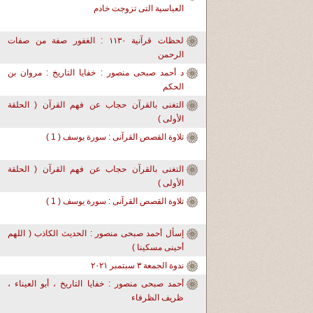
العباسية التى تزوجت خادم
لحظات قرآنية ١١٣٠ : الغفور صفة من صفات
الرحمن
د أحمد صبحى منصور : خفايا التاريخ : مروان بن
الحكم
التغنى بالقرآن حجاب عن فهم القرآن ( الحلقة
الأولى )
تلاوة القصص القرآنى : سورة يوسف ( 1 )
التغنى بالقرآن حجاب عن فهم القرآن ( الحلقة
الأولى )
تلاوة القصص القرآنى : سورة يوسف ( 1 )
إسأل أحمد صبحى منصور : الحديث الكاذب ( اللهم
أحينى مسكينا )
ندوة الجمعة ٣ سبتمبر ٢٠٢١
أحمد صبحى منصور : خفايا التاريخ ، أبو العيناء ،
ظريف الظرفاء