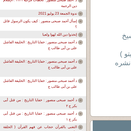
د. أحمد صبحى منصور : لحظات قرآنية ١١٣١ : الإسلام
دين الرحمة
ندوة الجمعة 23 يوليو 2021
إسأل أحمد صبحى منصور : كيف يكون الرسول قاتل
؟
شيخ
إتخذوا دين الله لهوا ولعبا
د أحمد صبحى منصور : خفايا التاريخ : الخليفة الفاشل
على بن أبى طالب ج
و )
نشره
د أحمد صبحى منصور : خفايا التاريخ : الخليفة الفاشل
على بن أبى طالب ج
د أحمد صبحى منصور : خفايا التاريخ : الخليفة الفاشل
على بن أبى طالب ج
د أحمد صبحى منصور : خفايا التاريخ : من قتل أبى
بكر ج ٢
د أحمد صبحى منصور : خفايا التاريخ : من قتل أبى
بكر ج ١
التغنى بالقرآن حجاب عن فهم القرآن ( الحلقة