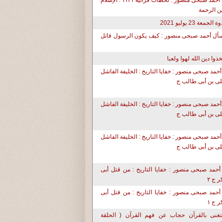
د. أحمد صبحى منصور : لحظات قرآنية ١١٣١ : الإسلام
ن الرحمة
ة الجمعة 23 يوليو 2021
أل أحمد صبحى منصور : كيف يكون الرسول قاتل
تخذوا دين الله لهوا ولعبا
أحمد صبحى منصور : خفايا التاريخ : الخليفة الفاشل
ى بن أبى طالب ج
أحمد صبحى منصور : خفايا التاريخ : الخليفة الفاشل
ى بن أبى طالب ج
أحمد صبحى منصور : خفايا التاريخ : الخليفة الفاشل
ى بن أبى طالب ج
أحمد صبحى منصور : خفايا التاريخ : من قتل أبى
ر ج ٢
أحمد صبحى منصور : خفايا التاريخ : من قتل أبى
ر ج ١
تغنى بالقرآن حجاب عن فهم القرآن ( الحلقة