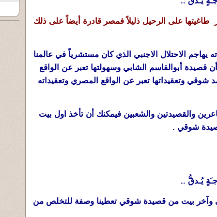
ٍ يُـدقُّ ..
اغيتها على الرحيل ذليلاً فمصر قادرة أيضاً على ذلك
هاجم الاحتلال الاجنبي الذي كان مستشرياً في عالمنا
ن قصيدة أبوالقاسم الشابي وسهولتها تعبر عن الواقع
د شوقي وتعقيداتها تعبر عن الواقع المصري وتعقيداته
اعرين والقصيدتين والشعبين فيمكنك أن تأخذ اول بيت
يدة شوقي .
ٍ يُـدقُّ ..
 وآخر بيت من قصيدة شوقي تعطينا وصفة للتخلص من