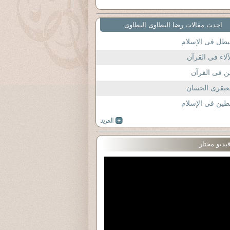
احدث مقالات رضا البطاوى البطاوى
بطل فى الإسلام
آلاء فى القرآن
ن فى القرآن
عبقرى الحسان
طين فى الإسلام
يديو مختار