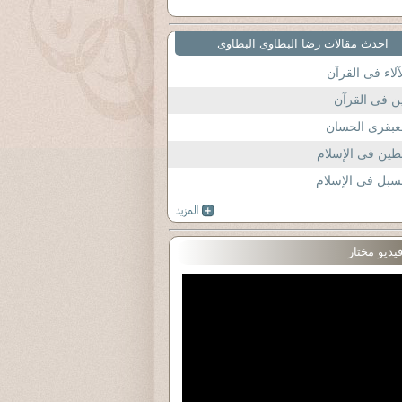
احدث مقالات رضا البطاوى البطاوى
آلاء فى القرآن
ن فى القرآن
عبقرى الحسان
طين فى الإسلام
سبل فى الإسلام
يديو مختار