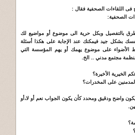
 فى اللقاءات الصحفية فقال :
ءات الصحفية:
طرق بالتفصيل وبكل حرية الى موضوع أو مواضيع لك
سك بشكل جيد فيمكنك عند الإجابة على هكذا أسئلة
 الأضواء على موضوع يهمك أو يهم المؤسسة التي
نظمة مجتمع مدني .. الخ.
كم الخيرية الأخيرة؟
ل المدمنين على المخدرات؟
كون واضح ودقيق ومحدد كأن يكون الجواب نعم أو لا،أو
ين.
ة؟