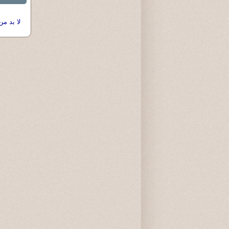
لا بد من