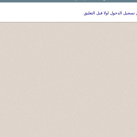
 تسجيل الدخول اولا قبل التعليق