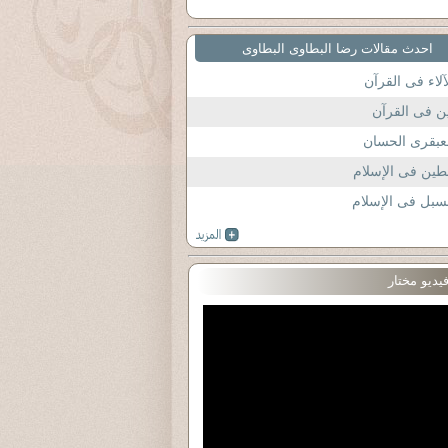
احدث مقالات رضا البطاوى البطاوى
آلاء فى القرآن
ن فى القرآن
عبقرى الحسان
طين فى الإسلام
سبل فى الإسلام
يديو مختار