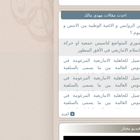
احدث مقالات مهدي مالك
 الروايس و الاغنية الوطنية بين الامس و
يوم ؟
صوري المتواضع لتاسيس جمعية او حركة
اسلام الامازيغي في الأفق المنظور
صيل للجاهلية الامازيغية المزعومة في
وس العالمة بين ما يسمى بالسلفية
وطنية و ما اسميه الان بالجاهلية الاعرابية
صيل للجاهلية الامازيغية المزعومة في
ة مقاربات حضارية الجزء الثالث و الاخير
وس العالمة بين ما يسمى بالسلفية
وطنية و ما اسميه الان بالجاهلية الاعرابية
صيل للجاهلية الامازيغية المزعومة في
ة مقاربات حضارية الجزء الثاني
وس العالمة بين ما يسمى بالسلفية
وطنية و ما اسميه الان بالجاهلية الاعرابية
ة مقاربات حضارية الجزء الاول؟
يديو مختار